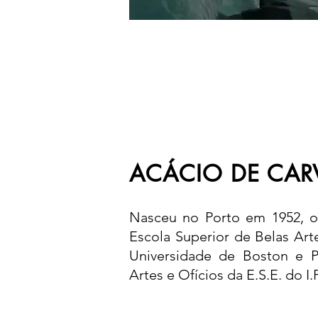
ACÁCIO DE CAR
Nasceu no Porto em 1952, on
Escola Superior de Belas Art
Universidade de Boston e P
Artes e Ofícios da E.S.E. do I