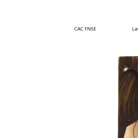
CAC FNSE
La