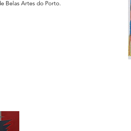
de Belas Artes do Porto.