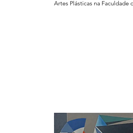
Artes Plásticas na Faculdade 