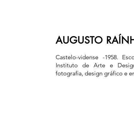
AUGUSTO RAÍN
Castelo-vidense -1958. Esc
Instituto de Arte e Desig
fotografia, design gráfico e 