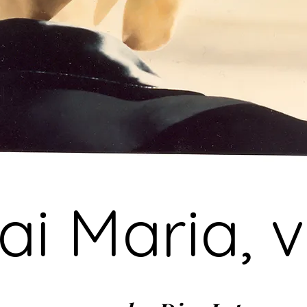
ai Maria, v