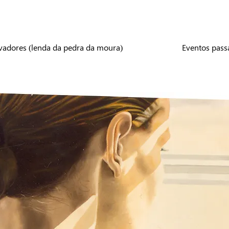
vadores (lenda da pedra da moura)
Eventos pass