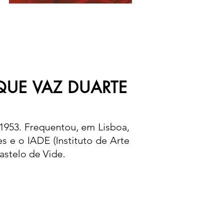
QUE VAZ DUARTE
1953. Frequentou, em Lisboa,
s e o IADE (Instituto de Arte
astelo de Vide.