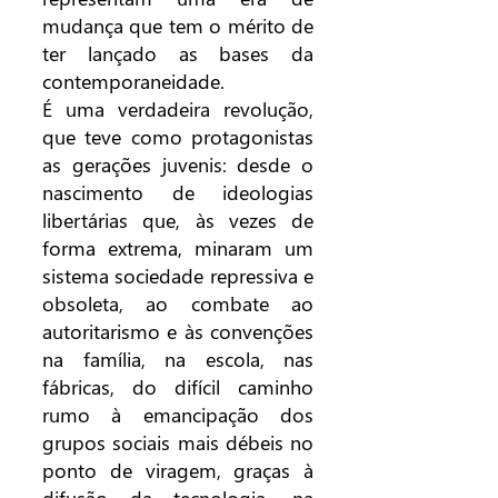
mudança que tem o mérito de
ter lançado as bases da
contemporaneidade.
É uma verdadeira revolução,
que teve como protagonistas
as gerações juvenis: desde o
nascimento de ideologias
libertárias que, às vezes de
forma extrema, minaram um
sistema sociedade repressiva e
obsoleta, ao combate ao
autoritarismo e às convenções
na família, na escola, nas
fábricas, do difícil caminho
rumo à emancipação dos
grupos sociais mais débeis no
ponto de viragem, graças à