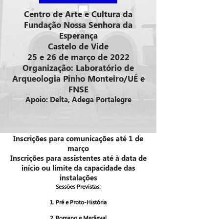
Centro de Arte e Cultura da
Fundação Nossa Senhora da
Esperança
Castelo de Vide
25 e 26 de março de 2022
Organização: Laboratório de
Arqueologia Pinho Monteiro/UÉ e
FNSE
Apoio: Delta, Adega Portalegre
Inscrições para comunicações até 1 de
março
Inscrições para assistentes até à data de
início ou limite da capacidade das
instalações
Sessões Previstas:
1. Pré e Proto-História
2. Romano e Medieval