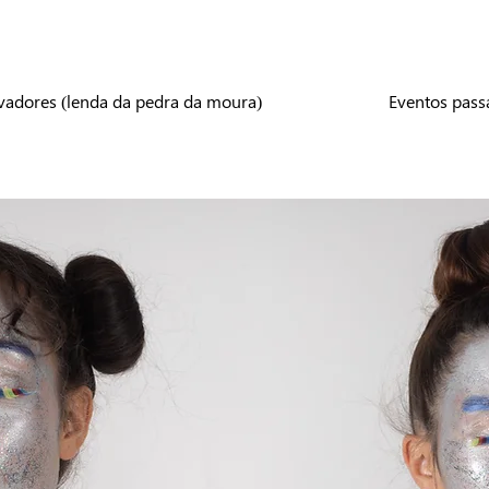
vadores (lenda da pedra da moura)
Eventos pass