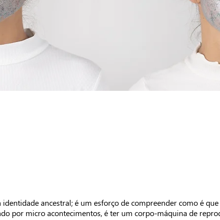
ma identidade ancestral; é um esforço de compreender como é qu
do por micro acontecimentos, é ter um corpo-máquina de repro