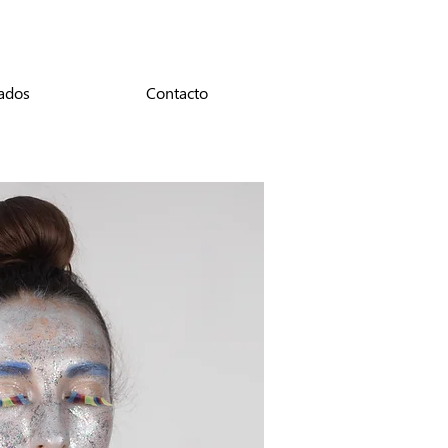
ados
Contacto