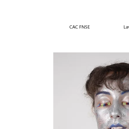
CAC FNSE
La