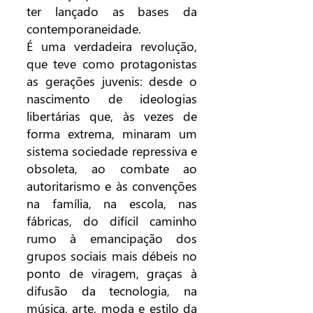
ter lançado as bases da
contemporaneidade.
É uma verdadeira revolução,
que teve como protagonistas
as gerações juvenis: desde o
nascimento de ideologias
libertárias que, às vezes de
forma extrema, minaram um
sistema sociedade repressiva e
obsoleta, ao combate ao
autoritarismo e às convenções
na família, na escola, nas
fábricas, do difícil caminho
rumo à emancipação dos
grupos sociais mais débeis no
ponto de viragem, graças à
difusão da tecnologia, na
música, arte, moda e estilo da