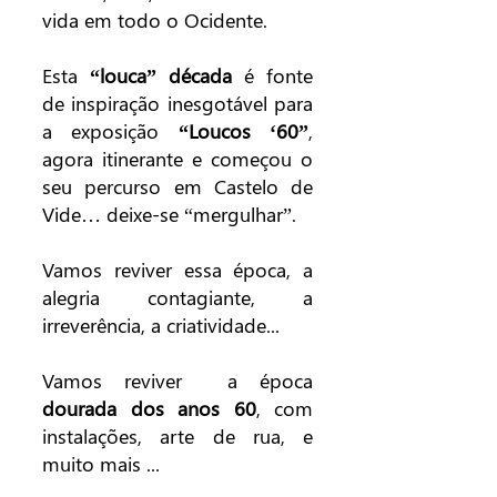
vida em todo o Ocidente.
Esta
“louca” década
é fonte
de inspiração inesgotável para
a exposição
“Loucos ‘60”
,
agora itinerante e começou o
seu percurso em Castelo de
Vide… deixe-se “mergulhar”.
Vamos reviver essa época, a
alegria contagiante, a
irreverência, a criatividade...
Vamos reviver a época
dourada dos anos 60
, com
instalações, arte de rua, e
muito mais ...