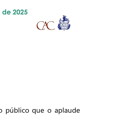
 o público que o aplaude