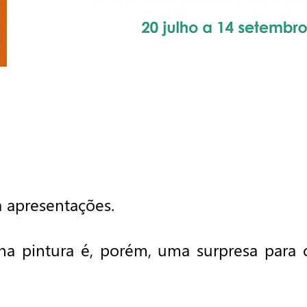
 apresentações.
a na pintura é, porém, uma surpresa para