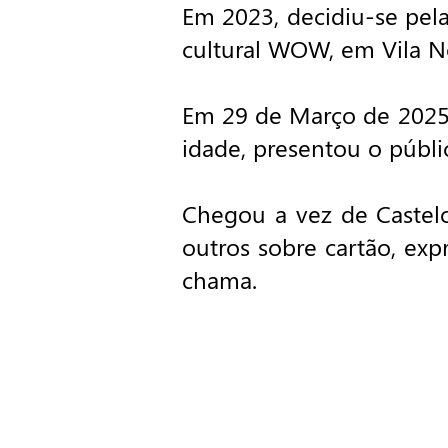
Em 2023, decidiu-se pela
cultural WOW, em Vila N
Em 29 de Março de 2025,
idade, presentou o públ
Chegou a vez de Castelo
outros sobre cartão, exp
chama.