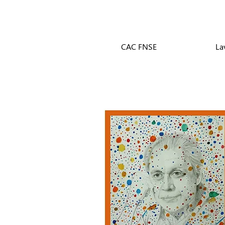
CAC FNSE
La