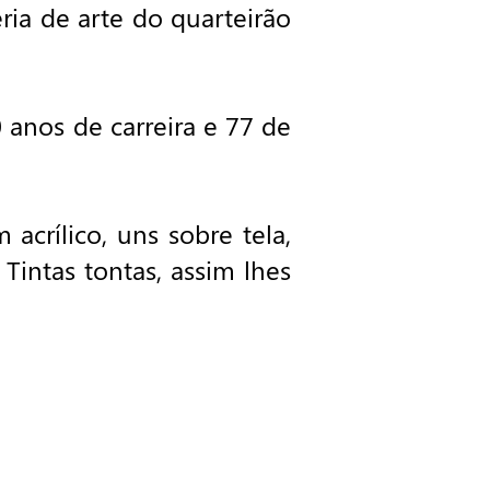
ria de arte do quarteirão
anos de carreira e 77 de
crílico, uns sobre tela,
Tintas tontas, assim lhes