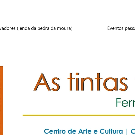
vadores (lenda da pedra da moura)
Eventos pass