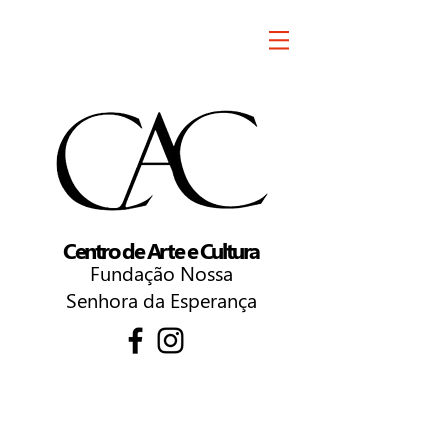
Centro de Arte e Cultura
Fundação Nossa
Senhora da Esperança