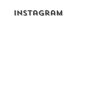
instagram