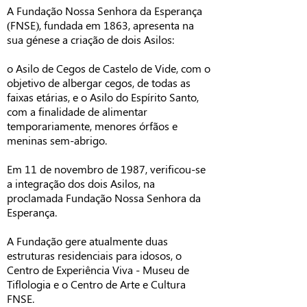
A
Fundação Nossa Senhora da Esperança
(FNSE)
, fundada em 1863, apresenta na
sua génese a criação de dois Asilos:
o Asilo de Cegos de Castelo de Vide, com o
objetivo de albergar cegos, de todas as
faixas etárias, e o Asilo do Espírito Santo,
com a finalidade de alimentar
temporariamente, menores órfãos e
meninas sem-abrigo.
Em 11 de novembro de 1987, verificou-se
a integração dos dois Asilos, na
proclamada Fundação Nossa Senhora da
Esperança.
A Fundação gere atualmente duas
estruturas residenciais para idosos, o
Centro de Experiência Viva - Museu de
Tiflologia
e o Centro de Arte e Cultura
FNSE.