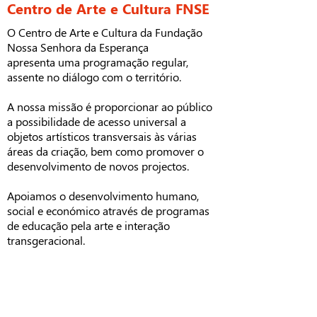
Centro de Arte e Cultura FNSE
O Centro de Arte e Cultura da Fundação
Nossa Senhora da Esperança
apresenta uma programação regular,
assente no diálogo com o território.
A nossa missão é proporcionar ao público
a possibilidade de acesso universal a
objetos artísticos transversais às várias
áreas da criação, bem como promover o
desenvolvimento de novos projectos.
Apoiamos o desenvolvimento humano,
social e económico através de programas
de educação pela arte e interação
transgeracional.